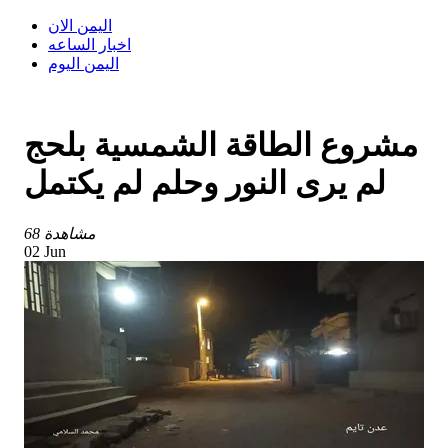
اليمن الان
اخبار الساعه
اليمن اليوم
مشروع الطاقة الشمسية بلحج
لم يرى النور وحلم لم يكتمل
68 مشاهدة
02 Jun