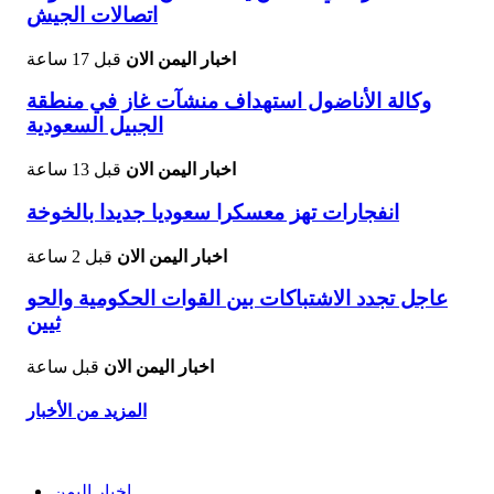
اتصالات الجيش
اخبار اليمن الان
قبل 17 ساعة
وكالة الأناضول استهداف منشآت غاز في منطقة
الجبيل السعودية
اخبار اليمن الان
قبل 13 ساعة
انفجارات تهز معسكرا سعوديا جديدا بالخوخة
اخبار اليمن الان
قبل 2 ساعة
عاجل تجدد الاشتباكات بين القوات الحكومية والحو
ثيين
اخبار اليمن الان
قبل ساعة
المزيد من الأخبار
اخبار اليمن