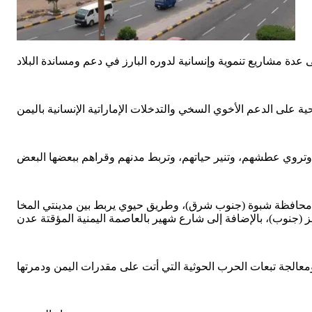
 محافظة شبوة (جنوب شرق)، وطريق حيوي يربط بين مدينتي المخا