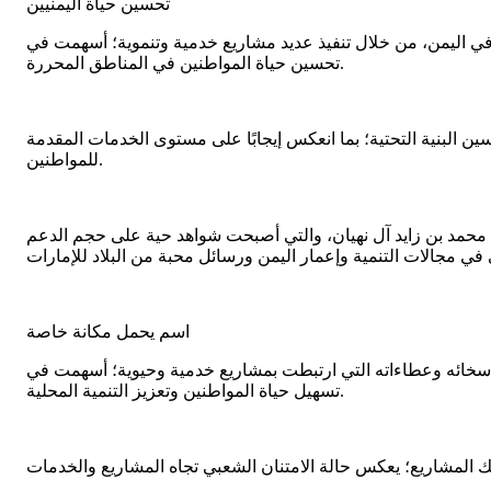
تحسين حياة اليمنيين
 في اليمن، من خلال تنفيذ عديد مشاريع خدمية وتنموية؛ أسهمت في
تحسين حياة المواطنين في المناطق المحررة.
ن البنية التحتية؛ بما انعكس إيجابًا على مستوى الخدمات المقدمة
للمواطنين.
 محمد بن زايد آل نهيان، والتي أصبحت شواهد حية على حجم الدعم
اسم يحمل مكانة خاصة
ى سخائه وعطاءاته التي ارتبطت بمشاريع خدمية وحيوية؛ أسهمت في
تسهيل حياة المواطنين وتعزيز التنمية المحلية.
ك المشاريع؛ يعكس حالة الامتنان الشعبي تجاه المشاريع والخدمات