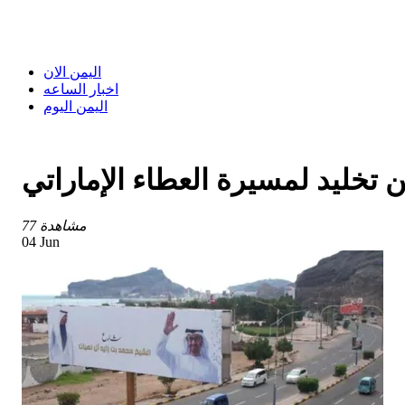
اليمن الان
اخبار الساعه
اليمن اليوم
تخليد لمسيرة العطاء الإماراتي
77 مشاهدة
04 Jun