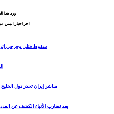
ورد هذا ا
اخر اخبار اليمن مب
سقوط قتلى وجرحى إثر ان
ال
مباشر إيران تحذر دول الخليج
بعد تضارب الأنباء الكشف عن الع