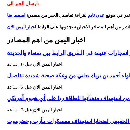
ارسال الخبر الى:
لخبر في موقع
عدن تايم
لقراءة تفاصيل الخبر من مصدرة
اضغط هنا
اشر من أهم المصادر الاخبارية تجدونها على الرابط
اخبار اليمن الان
اخبار اليمن من اهم المصادر
فجارات عنيفة في الطريق الرابط بين صنعاء والحديدة
اخبار اليمن الان
قبل 10 ساعة
لواء أحمد بن بريك يعاني من وعكة صحية شديدة تفاصيل
اخبار اليمن الان
قبل 12 ساعة
 من استهداف منشآتها للطاقة ردا على أي هجوم أمريكي
اخبار اليمن الان
قبل 13 ساعة
دد الحقيقي لضحايا استهداف معسكرات مأرب وحضرموت