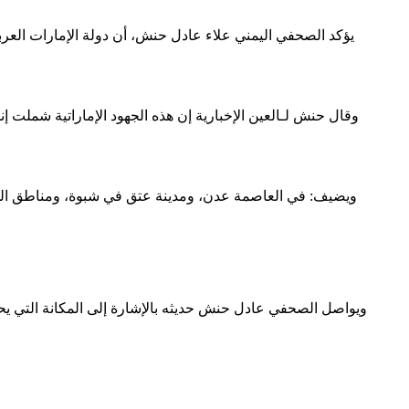
يؤكد الصحفي اليمني علاء عادل حنش، أن دولة الإمارات العرب
وقال حنش لـالعين الإخبارية إن هذه الجهود الإماراتية شملت إ
ويضيف: في العاصمة عدن، ومدينة عتق في شبوة، ومناطق الساح
ويواصل الصحفي عادل حنش حديثه بالإشارة إلى المكانة التي يح