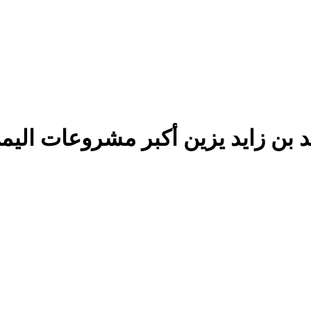
بن زايد يزين أكبر مشروعات اليمن 