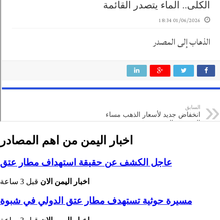
اخبار اليمن من اهم المصادر
عاجل الكشف عن حقيقة استهداف مطار عتق
اخبار اليمن الان
قبل 3 ساعة
مسيرة حوثية تستهدف مطار عتق الدولي في شبوة