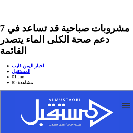
7 مشروبات صباحية قد تساعد في
دعم صحة الكلى الماء يتصدر
القائمة
اخبار اليمن فايب
المستقبل
01 Jun
85 مشاهدة