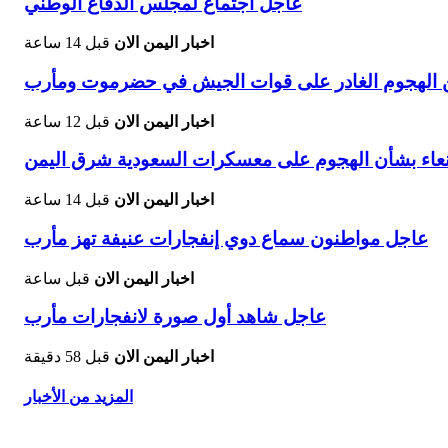
عاجل اجتماع لمجلس الدفاع الوطني
اخبار اليمن الان
قبل 14 ساعة
 الهجوم الغادر على قوات الجيش في حضرموت ومأرب
اخبار اليمن الان
قبل 12 ساعة
نعاء بشأن الهجوم على معسكرات السعودية شرق اليمن
اخبار اليمن الان
قبل 14 ساعة
عاجل مواطنون سماع دوي إنفجارات عنيفة تهز مأرب
اخبار اليمن الان
قبل ساعة
عاجل شاهد أول صورة لانفجارات مأرب
اخبار اليمن الان
قبل 58 دقيقة
المزيد من الأخبار