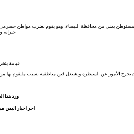
مستوطن يمني من محافظة البيضاء، وهو يقوم بضرب مواطن حضرمي وس
جيرانه و
قيامة بتخر
ان تخرج الأمور عن السيطرة وتشتعل فتن مناطقية بسبب مايقوم بها م
ورد هذا ا
اخر اخبار اليمن مب