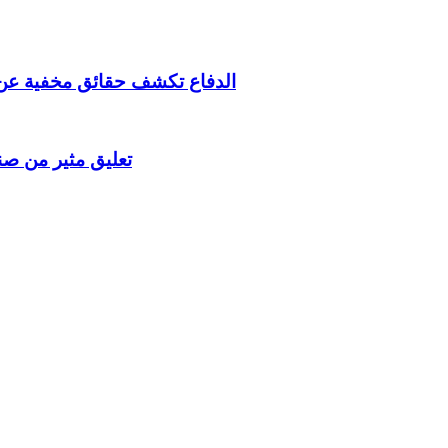
الدفاع تكشف حقائق مخفية عن
تعليق مثير من ص