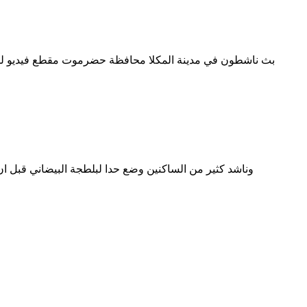
بث ناشطون في مدينة المكلا محافظة حضرموت مقطع فيديو ل
وناشد كثير من الساكنين وضع حدا لبلطجة البيضاني قبل 