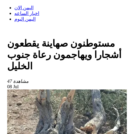
اليمن الان
اخبار الساعه
اليمن اليوم
مستوطنون صهاينة يقطعون
أشجارا ويهاجمون رعاة جنوب
الخليل
47 مشاهدة
08 Jul