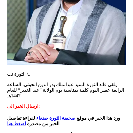
الثورة نت /..
يلقي قائد الثورة السيد عبدالملك بدر الدين الحوثي، الساعة
الرابعة عصر اليوم كلمة بمناسبة يوم الولاية “عيد الغدير” للعام
1447هـ
ارسال الخبر الى:
ورد هذا الخبر في موقع
صحيفة الثورة صنعاء
لقراءة تفاصيل
الخبر من مصدرة
اضغط هنا