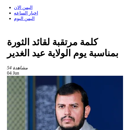
اليمن الان
اخبار الساعه
اليمن اليوم
كلمة مرتقبة لقائد الثورة
بمناسبة يوم الولاية عيد الغدير
54 مشاهدة
04 Jun