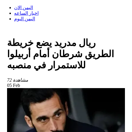
اليمن الان
اخبار الساعه
اليمن اليوم
ريال مدريد يضع خريطة
الطريق شرطان أمام أربيلوا
للاستمرار في منصبه
72 مشاهدة
05 Feb