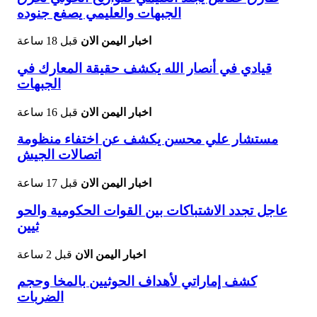
الجبهات والعليمي يصفع جنوده
اخبار اليمن الان
قبل 18 ساعة
قيادي في أنصار الله يكشف حقيقة المعارك في
الجبهات
اخبار اليمن الان
قبل 16 ساعة
مستشار علي محسن يكشف عن اختفاء منظومة
اتصالات الجيش
اخبار اليمن الان
قبل 17 ساعة
عاجل تجدد الاشتباكات بين القوات الحكومية والحو
ثيين
اخبار اليمن الان
قبل 2 ساعة
كشف إماراتي لأهداف الحوثيين بالمخا وحجم
الضربات