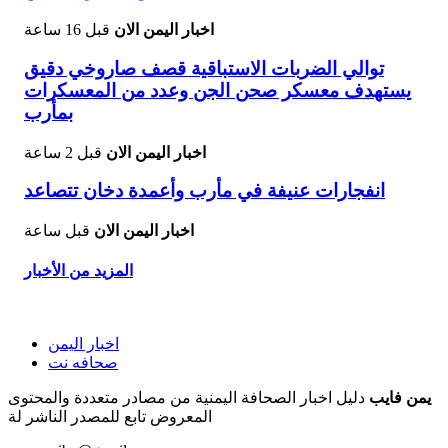
اخبار اليمن الان
قبل 16 ساعة
توالي الضربات الاستباقية قصف صاروخي دقيق
يستهدف معسكر صحن الجن وعدد من المعسكرات
بمأرب
اخبار اليمن الان
قبل 2 ساعة
انفجارات عنيفة في مأرب وأعمدة دخان تتصاعد
اخبار اليمن الان
قبل ساعة
المزيد من الأخبار
اخبار اليمن
صحافه نت
يمن فايب
دليل اخبار الصحافة اليمنية من مصادر متعددة والمحتوى
المعروض تابع للمصدر الناشر لة