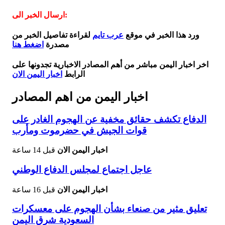
ارسال الخبر الى:
ورد هذا الخبر في موقع
عرب تايم
لقراءة تفاصيل الخبر من
مصدرة
اضغط هنا
اخر اخبار اليمن مباشر من أهم المصادر الاخبارية تجدونها على
الرابط
اخبار اليمن الان
اخبار اليمن من اهم المصادر
الدفاع تكشف حقائق مخفية عن الهجوم الغادر على
قوات الجيش في حضرموت ومأرب
اخبار اليمن الان
قبل 14 ساعة
عاجل اجتماع لمجلس الدفاع الوطني
اخبار اليمن الان
قبل 16 ساعة
تعليق مثير من صنعاء بشأن الهجوم على معسكرات
السعودية شرق اليمن