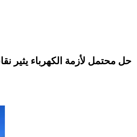
حل محتمل لأزمة الكهرباء يثير نقا