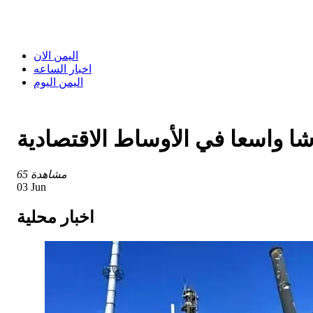
اليمن الان
اخبار الساعه
اليمن اليوم
شا واسعا في الأوساط الاقتصادية
65 مشاهدة
03 Jun
اخبار محلية