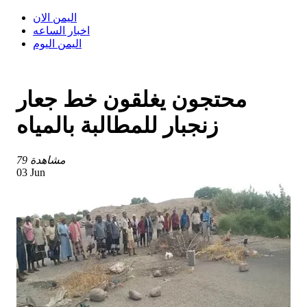
اليمن الان
اخبار الساعه
اليمن اليوم
محتجون يغلقون خط جعار
زنجبار للمطالبة بالمياه
79 مشاهدة
03 Jun