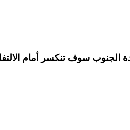
ة الجنوب سوف تنكسر أمام الالتف