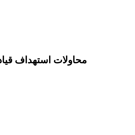
محاولات استهداف قياد