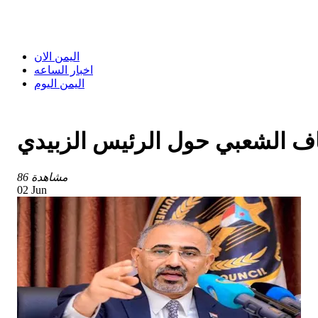
اليمن الان
اخبار الساعه
اليمن اليوم
اف الشعبي حول الرئيس الزبيدي
86 مشاهدة
02 Jun