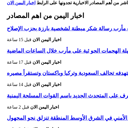
اشر من أهم المصادر الاخبارية تجدونها على الرابط
اخبار اليمن الان
اخبار اليمن من اهم المصادر
يات مأرب رسالة شكر مبطنة لشخصية بارزة بحزب الإصلاح
اخبار اليمن الان
قبل 15 ساعة
 الهجمات الحو ثية على مأرب خلال الساعات الماضية
اخبار اليمن الان
قبل 17 ساعة
هدفه تحالف السعودية وتركيا وباكستان وتستقرأ مصيره
اخبار اليمن الان
قبل 14 ساعة
رف على المتحدث الجديد باسم القوات المسلحة اليمنية
اخبار اليمن الان
قبل 2 ساعة