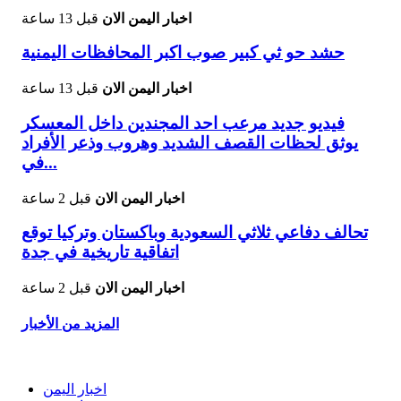
اخبار اليمن الان
قبل 13 ساعة
حشد حو ثي كبير صوب اكبر المحافظات اليمنية
اخبار اليمن الان
قبل 13 ساعة
فيديو جديد مرعب احد المجندين داخل المعسكر
يوثق لحظات القصف الشديد وهروب وذعر الأفراد
في...
اخبار اليمن الان
قبل 2 ساعة
تحالف دفاعي ثلاثي السعودية وباكستان وتركيا توقع
اتفاقية تاريخية في جدة
اخبار اليمن الان
قبل 2 ساعة
المزيد من الأخبار
اخبار اليمن