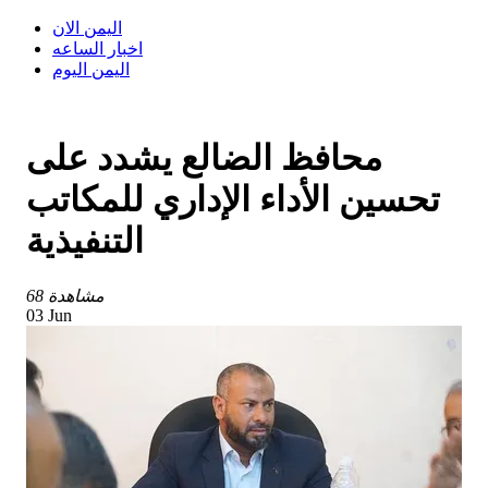
اليمن الان
اخبار الساعه
اليمن اليوم
محافظ الضالع يشدد على
تحسين الأداء الإداري للمكاتب
التنفيذية
68 مشاهدة
03 Jun