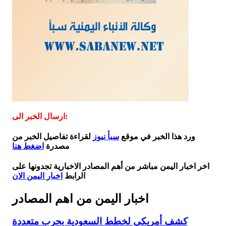
ارسال الخبر الى:
ورد هذا الخبر في موقع
سبأ نيوز
لقراءة تفاصيل الخبر من
مصدرة
اضغط هنا
اخر اخبار اليمن مباشر من أهم المصادر الاخبارية تجدونها على
الرابط
اخبار اليمن الان
اخبار اليمن من اهم المصادر
كشف أمريكي لخطط السعودية بحرب متعددة