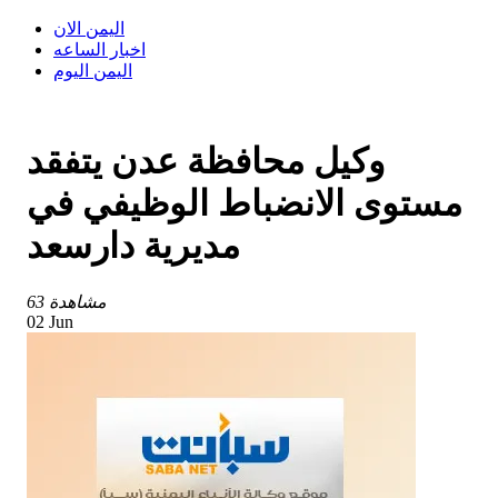
اليمن الان
اخبار الساعه
اليمن اليوم
وكيل محافظة عدن يتفقد
مستوى الانضباط الوظيفي في
مديرية دارسعد
63 مشاهدة
02 Jun