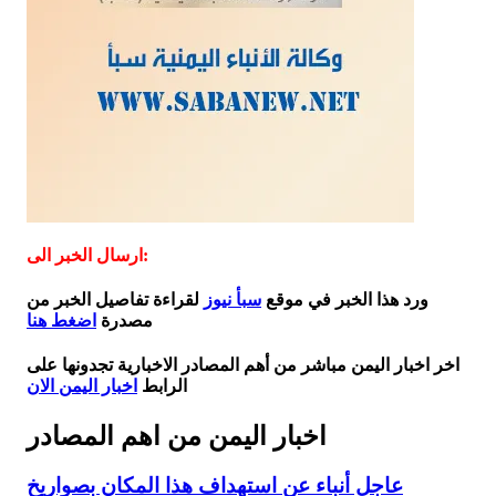
ارسال الخبر الى:
ورد هذا الخبر في موقع
سبأ نيوز
لقراءة تفاصيل الخبر من
مصدرة
اضغط هنا
اخر اخبار اليمن مباشر من أهم المصادر الاخبارية تجدونها على
الرابط
اخبار اليمن الان
اخبار اليمن من اهم المصادر
عاجل أنباء عن استهداف هذا المكان بصواريخ