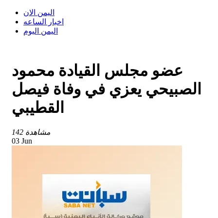
اليمن الان
اخبار الساعه
اليمن اليوم
عضو مجلس القيادة محمود
الصبيحي يعزي في وفاة فيصل
القطيبي
142 مشاهدة
03 Jun