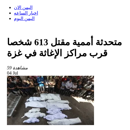
اليمن الان
اخبار الساعه
اليمن اليوم
متحدثة أممية مقتل 613 شخصا
قرب مراكز الإغاثة في غزة
59 مشاهدة
04 Jul