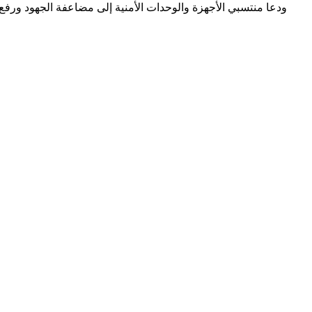
ودعا منتسبي الأجهزة والوحدات الأمنية إلى مضاعفة الجهود ورفع 