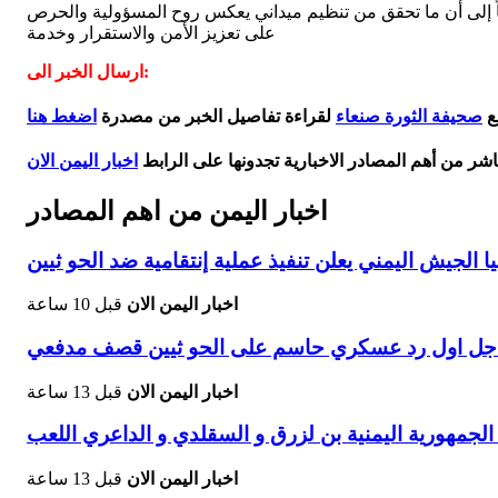
فتاً إلى أن ما تحقق من تنظيم ميداني يعكس روح المسؤولية والحرص
على تعزيز الأمن والاستقرار وخدمة
ارسال الخبر الى:
ع
صحيفة الثورة صنعاء
لقراءة تفاصيل الخبر من مصدرة
اضغط هنا
اشر من أهم المصادر الاخبارية تجدونها على الرابط
اخبار اليمن الان
اخبار اليمن من اهم المصادر
الجيش اليمني يعلن تنفيذ عملية إنتقامية ضد الحو ثيين
اخبار اليمن الان
قبل 10 ساعة
جل اول رد عسكري حاسم على الحو ثيين قصف مدفعي
اخبار اليمن الان
قبل 13 ساعة
اخبار اليمن الان
قبل 13 ساعة