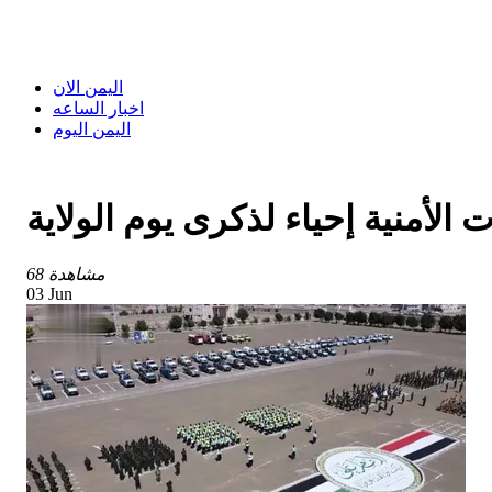
اليمن الان
اخبار الساعه
اليمن اليوم
لأمنية إحياء لذكرى يوم الولاية
68 مشاهدة
03 Jun