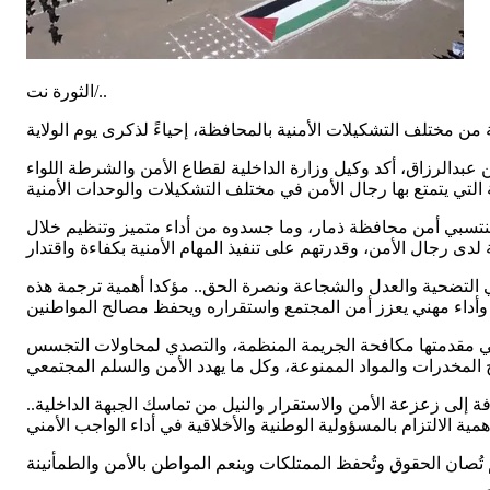
الثورة نت/..
رزاق، أكد وكيل وزارة الداخلية لقطاع الأمن والشرطة اللواء
منتسبي أمن محافظة ذمار، وما جسدوه من أداء متميز وتنظيم خلال
في التضحية والعدل والشجاعة ونصرة الحق.. مؤكدا أهمية ترجمة هذه
وفي مقدمتها مكافحة الجريمة المنظمة، والتصدي لمحاولات التجسس
ة إلى زعزعة الأمن والاستقرار والنيل من تماسك الجبهة الداخلية..