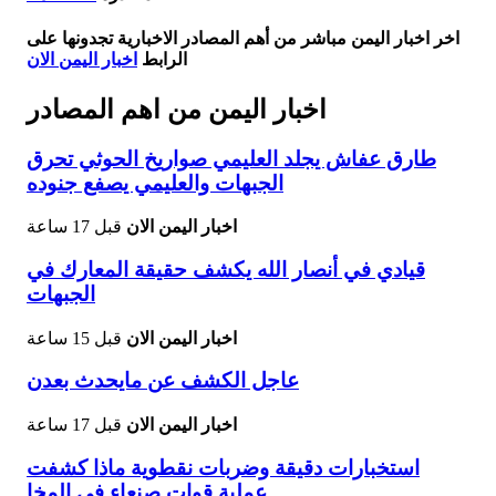
اخر اخبار اليمن مباشر من أهم المصادر الاخبارية تجدونها على
الرابط
اخبار اليمن الان
اخبار اليمن من اهم المصادر
طارق عفاش يجلد العليمي صواريخ الحوثي تحرق
الجبهات والعليمي يصفع جنوده
اخبار اليمن الان
قبل 17 ساعة
قيادي في أنصار الله يكشف حقيقة المعارك في
الجبهات
اخبار اليمن الان
قبل 15 ساعة
عاجل الكشف عن مايحدث بعدن
اخبار اليمن الان
قبل 17 ساعة
استخبارات دقيقة وضربات نقطوية ماذا كشفت
عملية قوات صنعاء في المخا