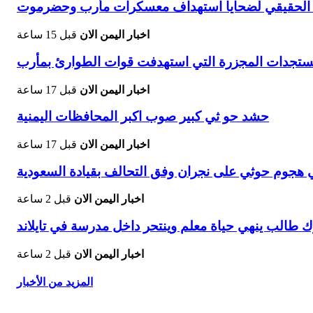
دد الحقيقي لضحايا استهداف معسكرات مأرب وحضرموت
اخبار اليمن الان
قبل 15 ساعة
ستجدات المجزرة التي استهدفت قوات الطوارئ بمأرب
اخبار اليمن الان
قبل 17 ساعة
حشد حو ثي كبير صوب اكبر المحافظات اليمنية
اخبار اليمن الان
قبل 17 ساعة
اخبار اليمن الان
قبل 2 ساعة
 طالب ينهي حياة معلم وينتحر داخل مدرسة في تايلاند
اخبار اليمن الان
قبل 2 ساعة
المزيد من الأخبار