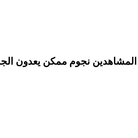
لمشاهدين نجوم ممكن يعدون الجمهو