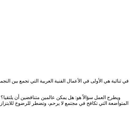
في ثنائية هي الأولى في الأعمال الفنية العربية التي تجمع بين ال
ويطرح العمل سؤالاً هو: هل يمكن عالمين متناقضين أن يلتقيا؟
المتواضعة التي تكافح في مجتمع لا يرحم، وتضطر للرضوخ للابتزاز 