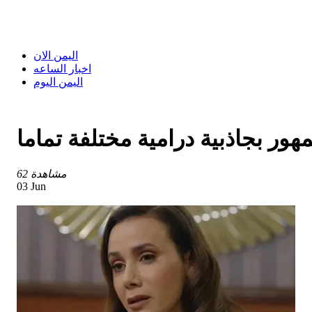
اليمن الان
اخبار الساعه
اليمن اليوم
ر بجاذبية درامية مختلفة تماما
62 مشاهدة
03 Jun