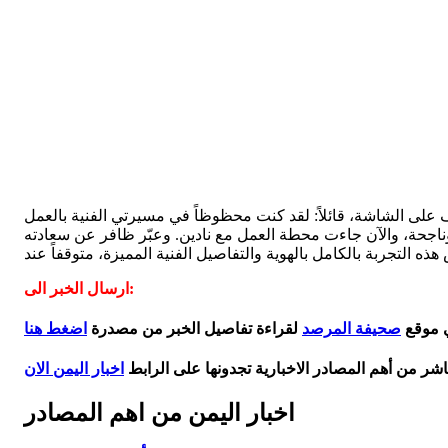
شغف على الشاشة، قائلاً: لقد كنت محظوظاً في مسيرتي الفنية بالعمل
ناجحة، والآن جاءت محطة العمل مع نادين. وعبّر ظافر عن سعادته
ذه التجربة بالكامل بالهوية والتفاصيل الفنية المميزة، متوقفاً عند
ارسال الخبر الى:
ي موقع
صحيفة المرصد
لقراءة تفاصيل الخبر من مصدرة
اضغط هنا
اشر من أهم المصادر الاخبارية تجدونها على الرابط
اخبار اليمن الان
اخبار اليمن من اهم المصادر