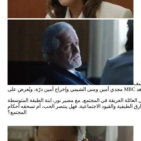
ليف
لعائلة العريقة في المجتمع، مع مصير نور، ابنة الطبقة المتوسطة
رق الطبقية والقيود الاجتماعية. فهل ينتصر الحب، أم تسحقه أحكام
المجتمع؟