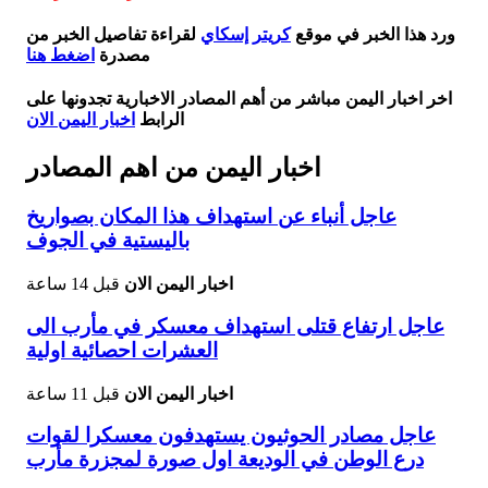
ورد هذا الخبر في موقع
كريتر إسكاي
لقراءة تفاصيل الخبر من
مصدرة
اضغط هنا
اخر اخبار اليمن مباشر من أهم المصادر الاخبارية تجدونها على
الرابط
اخبار اليمن الان
اخبار اليمن من اهم المصادر
عاجل أنباء عن استهداف هذا المكان بصواريخ
باليستية في الجوف
اخبار اليمن الان
قبل 14 ساعة
عاجل ارتفاع قتلى استهداف معسكر في مأرب الى
العشرات احصائية اولية
اخبار اليمن الان
قبل 11 ساعة
عاجل مصادر الحوثيون يستهدفون معسكرا لقوات
درع الوطن في الوديعة اول صورة لمجزرة مأرب