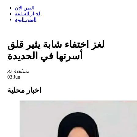
اليمن الان
اخبار الساعه
اليمن اليوم
لغز اختفاء شابة يثير قلق
أسرتها في الحديدة
87 مشاهدة
03 Jun
اخبار محلية