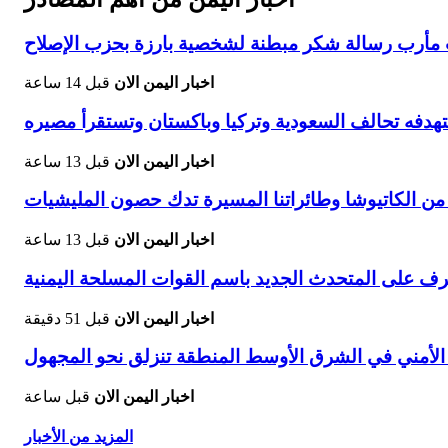
يات مأرب رسالة شكر مبطنة لشخصية بارزة بحزب الإصلاح
اخبار اليمن الان
قبل 14 ساعة
هدفه تحالف السعودية وتركيا وباكستان وتستقرأ مصيره
اخبار اليمن الان
قبل 13 ساعة
 من الكاتيوشا وطائراتنا المسيرة تدك حصون المليشيات
اخبار اليمن الان
قبل 13 ساعة
رف على المتحدث الجديد باسم القوات المسلحة اليمنية
اخبار اليمن الان
قبل 51 دقيقة
اخبار اليمن الان
قبل ساعة
المزيد من الأخبار