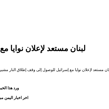
لبنان مستعد لإعلان نوايا م
نان مستعد لإعلان نوايا مع إسرائيل للوصول إلى وقف إطلاق النار مشيرا 
ورد هذا الخ
اخر اخبار اليمن مب