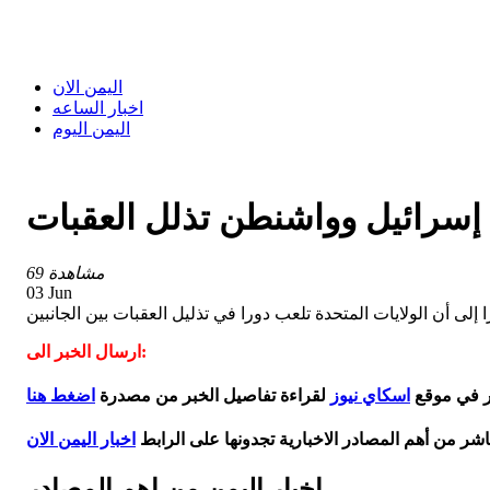
اليمن الان
اخبار الساعه
اليمن اليوم
ع إسرائيل وواشنطن تذلل العقبات
69 مشاهدة
03 Jun
إلى أن الولايات المتحدة تلعب دورا في تذليل العقبات بين الجانبين
ارسال الخبر الى:
بر في موقع
اسكاي نيوز
لقراءة تفاصيل الخبر من مصدرة
اضغط هنا
اشر من أهم المصادر الاخبارية تجدونها على الرابط
اخبار اليمن الان
اخبار اليمن من اهم المصادر