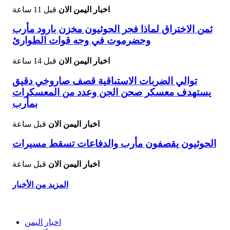
اخبار اليمن الان
قبل 11 ساعة
ثمن الاختراق لماذا فجر الحوثيون مخزن بارود مأرب
وحضرموت في وجه قوات الطوارئ
اخبار اليمن الان
قبل 14 ساعة
توالي الضربات الاستباقية قصف صاروخي دقيق
يستهدف معسكر صحن الجن وعدد من المعسكرات
بمأرب
اخبار اليمن الان
قبل ساعة
الحوثيون يقصفون مأرب والدفاعات تسقط مسيرات
اخبار اليمن الان
قبل ساعة
المزيد من الأخبار
اخبار اليمن