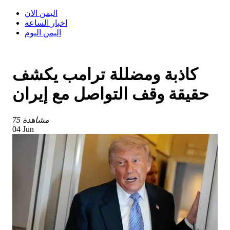
اليمن الان
اخبار الساعه
اليمن اليوم
كاذبة ومضللة ترامب يكشف
حقيقة وقف التواصل مع إيران
75 مشاهدة
04 Jun