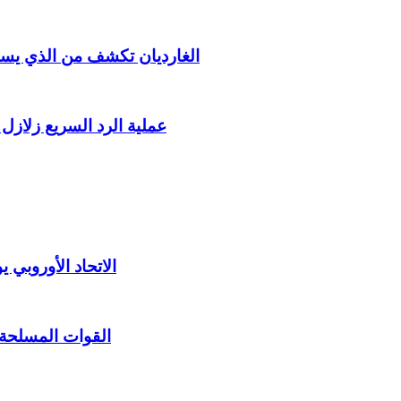
الغارديان تكشف من الذي يست
عملية الرد السريع زلازل
الاتحاد الأوروبي
القوات المسلحة