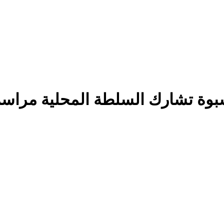
وة تشارك السلطة المحلية مراسم 