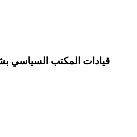
قيادات المكتب السياسي بشب