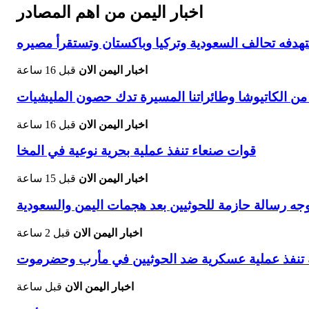
اخبار اليمن من اهم المصادر
هدفه تحالف السعودية وتركيا وباكستان وتستقرأ مصيره
اخبار اليمن الان
قبل 16 ساعة
 من الكاتيوشا وطائراتنا المسيرة تدك حصون المليشيات
اخبار اليمن الان
قبل 16 ساعة
قوات صنعاء تنفذ عملية بحرية نوعية في المخا
اخبار اليمن الان
قبل 15 ساعة
 يوجه رسالة حازمة للحوثيين بعد هجمات اليمن والسعودية
اخبار اليمن الان
قبل 2 ساعة
 تنفذ عملية عسكرية ضد الحوثيين في مأرب وحضرموت
اخبار اليمن الان
قبل ساعة