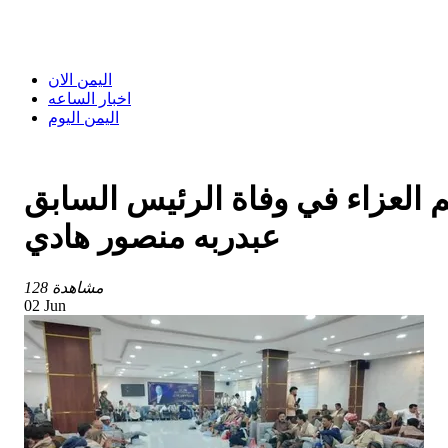
اليمن الان
اخبار الساعه
اليمن اليوم
العزاء في وفاة الرئيس السابق
عبدربه منصور هادي
128 مشاهدة
02 Jun