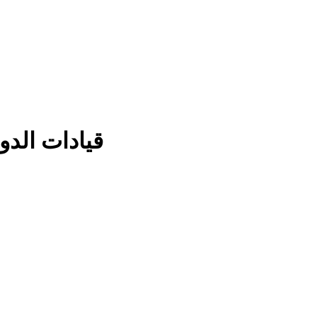
قيادات الدو