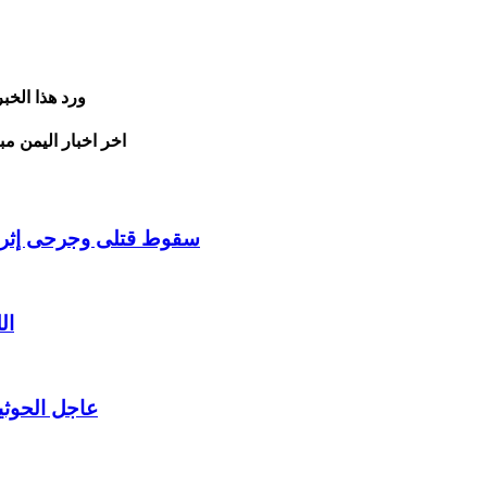
ورد هذا الخ
اخر اخبار اليمن مب
سقوط قتلى وجرحى إثر ان
ال
عاجل الحوثي