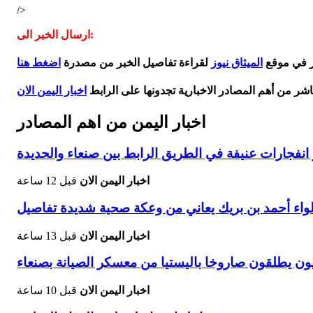
/>
ارسال الخبر الى:
بر في موقع
الميثاق نيوز
لقراءة تفاصيل الخبر من مصدرة
اضغط هنا
اشر من أهم المصادر الاخبارية تجدونها على الرابط
اخبار اليمن الان
اخبار اليمن من اهم المصادر
فجارات عنيفة في الطريق الرابط بين صنعاء والحديدة
اخبار اليمن الان
قبل 12 ساعة
لواء أحمد بن بريك يعاني من وعكة صحية شديدة تفاصيل
اخبار اليمن الان
قبل 13 ساعة
ون يطلقون صاروخا باليستيا من معسكر الصيانة بصنعاء
اخبار اليمن الان
قبل 10 ساعة