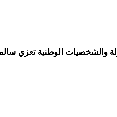
لة والشخصيات الوطنية تعزي سالم 