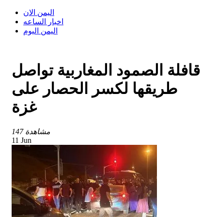
اليمن الان
اخبار الساعه
اليمن اليوم
قافلة الصمود المغاربية تواصل
طريقها لكسر الحصار على
غزة
147 مشاهدة
11 Jun