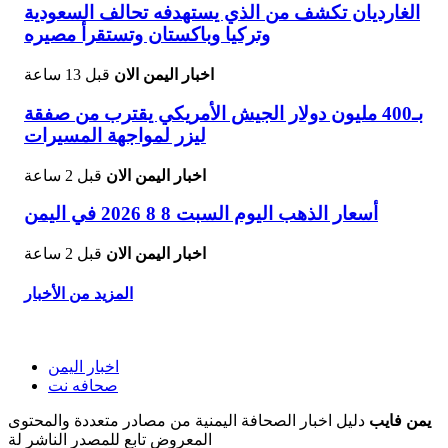
الغارديان تكشف من الذي يستهدفه تحالف السعودية
وتركيا وباكستان وتستقرأ مصيره
اخبار اليمن الان
قبل 13 ساعة
بـ400 مليون دولار الجيش الأمريكي يقترب من صفقة
ليزر لمواجهة المسيرات
اخبار اليمن الان
قبل 2 ساعة
أسعار الذهب اليوم السبت 8 8 2026 في اليمن
اخبار اليمن الان
قبل 2 ساعة
المزيد من الأخبار
اخبار اليمن
صحافه نت
يمن فايب
دليل اخبار الصحافة اليمنية من مصادر متعددة والمحتوى
المعروض تابع للمصدر الناشر لة