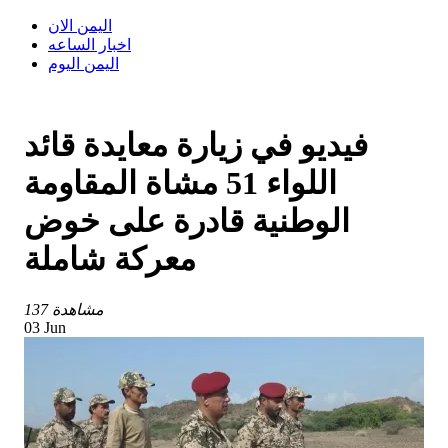
اليمن الان
اخبار الساعه
اليمن اليوم
فيديو في زيارة معايدة قائد
اللواء 51 مشاة المقاومة
الوطنية قادرة على خوض
معركة شاملة
137 مشاهدة
03 Jun