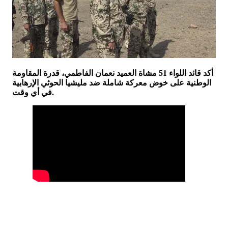
أكد قائد اللواء 51 مشاة العميد نعمان الفاطمي، قدرة المقاومة
الوطنية على خوض معركة شاملة ضد مليشيا الحوثي الإرهابية
في أي وقت.