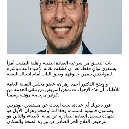
بات التحقق من شرعية العيادة الطبية وأهلية الطبيب أمراً
يستغرق ثوانٍ فقط، بعد أن كشفت نقابة الأطباء آلية مباشرة
للمواطنين تضمن حقوقهم وتغلق الباب أمام انتحال الصفة.
وأوضح الدكتور أحمد زهران، عضو مجلس النقابة العامة
للأطباء، أن هذه الإجراءات تمكن المريض من تلقي الخدمة من
كوادر مرخصة مؤهلة رسمياً.
فور دخولك أي عيادة، يجب البحث عن مستندين جوهريين
يضمنون قانونية المنشأة، وفقاً لما أوضحه زهران. الأول هو
شهادة تسجيل العيادة الصادرة عن نقابة الأطباء، والثاني هو
ترخيص العلاج الحر الصادر عن وزارة الصحة والسكان.