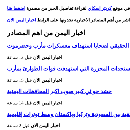
 في موقع
كريتر إسكاي
لقراءة تفاصيل الخبر من مصدرة
اضغط هنا
اشر من أهم المصادر الاخبارية تجدونها على الرابط
اخبار اليمن الان
اخبار اليمن من اهم المصادر
دد الحقيقي لضحايا استهداف معسكرات مأرب وحضرموت
اخبار اليمن الان
قبل 12 ساعة
ستجدات المجزرة التي استهدفت قوات الطوارئ بمأرب
اخبار اليمن الان
قبل 15 ساعة
حشد حو ثي كبير صوب اكبر المحافظات اليمنية
اخبار اليمن الان
قبل 14 ساعة
تقبة بين السعودية وتركيا وباكستان وسط توترات إقليمية
اخبار اليمن الان
قبل 2 ساعة