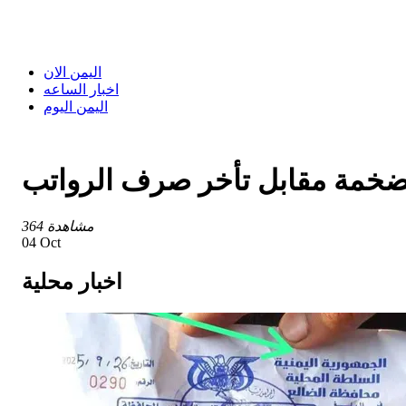
اليمن الان
اخبار الساعه
اليمن اليوم
لضخمة مقابل تأخر صرف الرواتب
364 مشاهدة
04 Oct
اخبار محلية