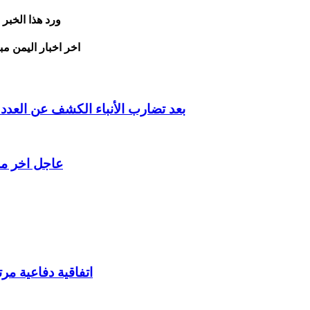
ورد هذا الخبر
اخر اخبار اليمن مب
بعد تضارب الأنباء الكشف عن الع
عاجل اخر م
اتفاقية دفاعية مر