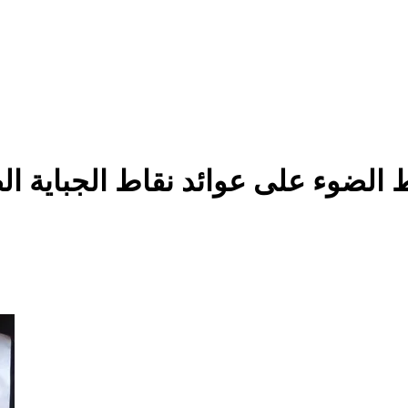
الضوء على عوائد نقاط الجباية ا