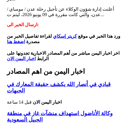
أعلنت إدارة شؤون الوكلاء عن تأجيل رحلة عدن / مومباي /
عدن، والتي كانت مقررة في 09 يونيو 2026، ليتم ت...
ارسال الخبر الى:
ورد هذا الخبر في موقع
كريتر إسكاي
لقراءة تفاصيل الخبر من
مصدرة
اضغط هنا
اخر اخبار اليمن مباشر من أهم المصادر الاخبارية تجدونها على
الرابط
اخبار اليمن الان
اخبار اليمن من اهم المصادر
قيادي في أنصار الله يكشف حقيقة المعارك في
الجبهات
اخبار اليمن الان
قبل 14 ساعة
وكالة الأناضول استهداف منشآت غاز في منطقة
الجبيل السعودية