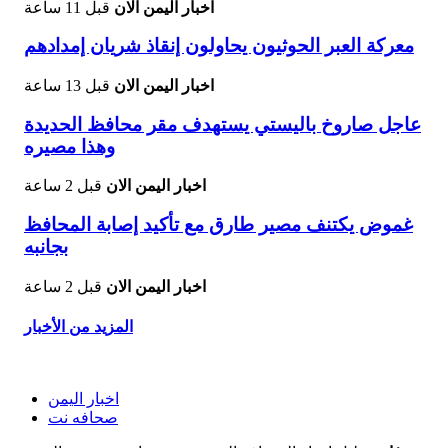
اخبار اليمن الان
قبل 11 ساعة
معركة العبر الحوثيون يحاولون إنقاذ شريان إمدادهم
اخبار اليمن الان
قبل 13 ساعة
عاجل صاروخ باليستي يستهدف مقر محافظ الحديدة
وهذا مصيره
اخبار اليمن الان
قبل 2 ساعة
غموض يكتنف مصير طارق مع تأكيد إصابة المحافظ
بجانبه
اخبار اليمن الان
قبل 2 ساعة
المزيد من الأخبار
اخبار اليمن
صحافه نت