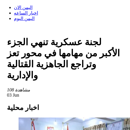
اليمن الان
اخبار الساعه
اليمن اليوم
لجنة عسكرية تنهي الجزء
الأكبر من مهامها في محور تعز
وتراجع الجاهزية القتالية
والإدارية
108 مشاهدة
03 Jun
اخبار محلية