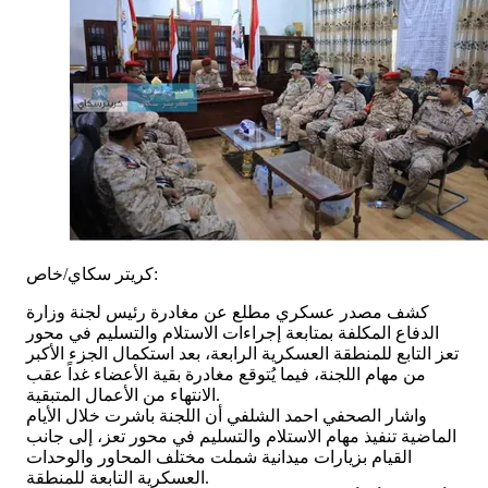
كريتر سكاي/خاص:
كشف مصدر عسكري مطلع عن مغادرة رئيس لجنة وزارة
الدفاع المكلفة بمتابعة إجراءات الاستلام والتسليم في محور
تعز التابع للمنطقة العسكرية الرابعة، بعد استكمال الجزء الأكبر
من مهام اللجنة، فيما يُتوقع مغادرة بقية الأعضاء غداً عقب
الانتهاء من الأعمال المتبقية.
واشار الصحفي احمد الشلفي أن اللجنة باشرت خلال الأيام
الماضية تنفيذ مهام الاستلام والتسليم في محور تعز، إلى جانب
القيام بزيارات ميدانية شملت مختلف المحاور والوحدات
العسكرية التابعة للمنطقة.