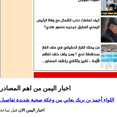
اخبار اليمن من اهم المصادر
اللواء أحمد بن بريك يعاني من وعكة صحية شديدة تفاصيل
اخبار اليمن الان
قبل ساعة