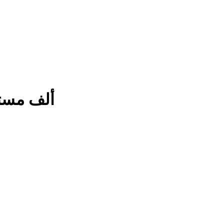
20 ألف م