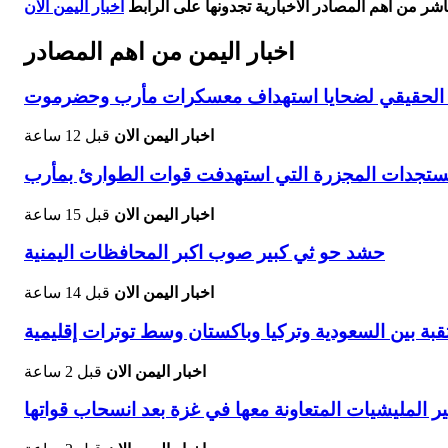
اشر من أهم المصادر الاخبارية تجدونها على الرابط
اخبار اليمن الان
اخبار اليمن من اهم المصادر
دد الحقيقي لضحايا استهداف معسكرات مأرب وحضرموت
اخبار اليمن الان
قبل 12 ساعة
ستجدات المجزرة التي استهدفت قوات الطوارئ بمأرب
اخبار اليمن الان
قبل 15 ساعة
حشد حو ثي كبير صوب اكبر المحافظات اليمنية
اخبار اليمن الان
قبل 14 ساعة
تقبة بين السعودية وتركيا وباكستان وسط توترات إقليمية
اخبار اليمن الان
قبل 2 ساعة
 المليشيات المتعاونة معها في غزة بعد انسحاب قواتها