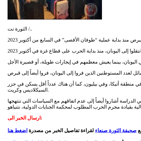
الثورة نت /..
ي منطقة أتيكا، وفي بيليون، كما أن هناك عدداً أقل يسكن في جزر
السيكلاديس وكريت.
لدراسة أشاروا أيضاً إلى عدم اتفاقهم مع السياسات التي تنتهجها
ارسال الخبر الى:
ع
صحيفة الثورة صنعاء
لقراءة تفاصيل الخبر من مصدرة
اضغط هنا