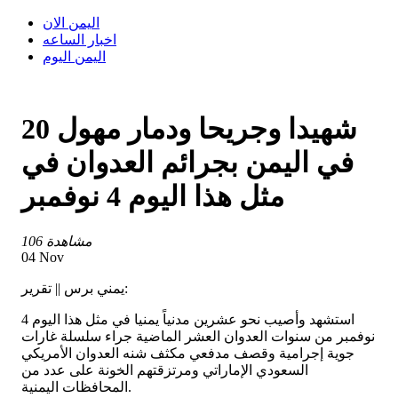
اليمن الان
اخبار الساعه
اليمن اليوم
20 شهيدا وجريحا ودمار مهول
في اليمن بجرائم العدوان في
مثل هذا اليوم 4 نوفمبر
106 مشاهدة
04 Nov
يمني برس || تقرير:
استشهد وأصيب نحو عشرين مدنياً يمنيا في مثل هذا اليوم 4
نوفمبر من سنوات العدوان العشر الماضية جراء سلسلة غارات
جوية إجرامية وقصف مدفعي مكثف شنه العدوان الأمريكي
السعودي الإماراتي ومرتزقتهم الخونة على عدد من
المحافظات اليمنية.