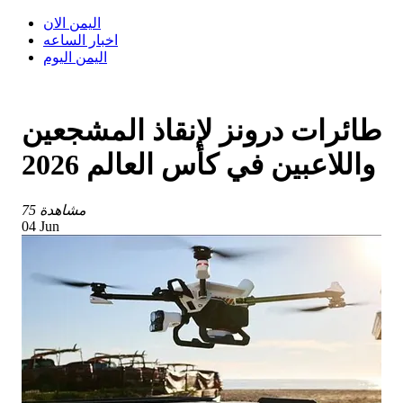
اليمن الان
اخبار الساعه
اليمن اليوم
طائرات درونز لإنقاذ المشجعين
واللاعبين في كأس العالم 2026
75 مشاهدة
04 Jun