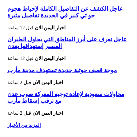
عاجل الكشف عن التفاصيل الكاملة لإحباط هجوم
حو ثي كبير في الحديدة تفاصيل مثيرة
اخبار اليمن الان
قبل 12 ساعة
عاجل تعرف على أبرز المناطق التي يحاول الطيران
المسير إستهدافها بعدن
اخبار اليمن الان
قبل 12 ساعة
موجة قصف حوثية جديدة تستهدف مدينة مأرب
اخبار اليمن الان
قبل 2 ساعة
محاولات سعودية لإعادة توجيه المعركة صوب عدن
مع ترقب إسقاط مأرب
اخبار اليمن الان
قبل 2 ساعة
المزيد من الأخبار