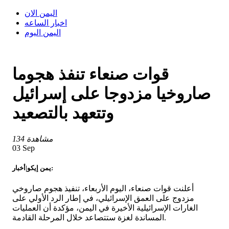
اليمن الان
اخبار الساعه
اليمن اليوم
قوات صنعاء تنفذ هجوما
صاروخيا مزدوجا على إسرائيل
وتتعهد بالتصعيد
134 مشاهدة
03 Sep
يمن إيكو|أخبار:
أعلنت قوات صنعاء، اليوم الأربعاء، تنفيذ هجوم صاروخي
مزدوج على العمق الإسرائيلي، في إطار الرد الأولي على
الغارات الإسرائيلية الأخيرة في اليمن، مؤكدة أن العمليات
المساندة لغزة ستتصاعد خلال المرحلة القادمة.