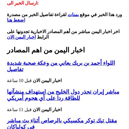
ارسال الخبر الى:
ورد هذا الخبر في موقع
يمنات
لقراءة تفاصيل الخبر من مصدرة
اضغط هنا
اخر اخبار اليمن مباشر من أهم المصادر الاخبارية تجدونها على
الرابط
اخبار اليمن الان
اخبار اليمن من اهم المصادر
اللواء أحمد بن بريك يعاني من وعكة صحية شديدة
تفاصيل
اخبار اليمن الان
قبل 10 ساعة
مباشر إيران تحذر دول الخليج من استهداف منشآتها
للطاقة ردا على أي هجوم أمريكي
اخبار اليمن الان
قبل 11 ساعة
مقتل تيك توكر مكسيكي بالرصاص أثناء بث مباشر
في كولياكان