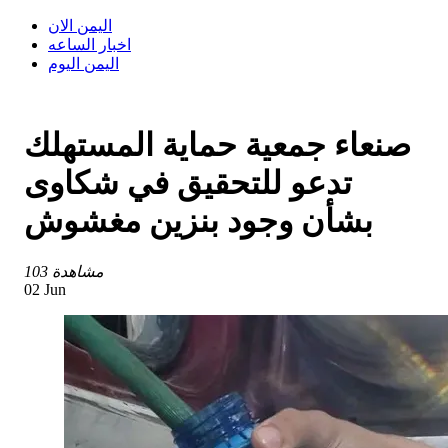
اليمن الان
اخبار الساعه
اليمن اليوم
صنعاء جمعية حماية المستهلك
تدعو للتحقيق في شكاوى
بشأن وجود بنزين مغشوش
103 مشاهدة
02 Jun