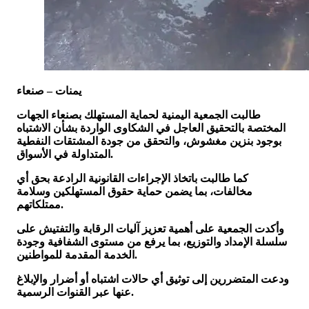
يمنات – صنعاء
طالبت الجمعية اليمنية لحماية المستهلك بصنعاء الجهات
المختصة بالتحقيق العاجل في الشكاوى الواردة بشأن الاشتباه
بوجود بنزين مغشوش، والتحقق من جودة المشتقات النفطية
المتداولة في الأسواق.
كما طالبت باتخاذ الإجراءات القانونية الرادعة بحق أي
مخالفات، بما يضمن حماية حقوق المستهلكين وسلامة
ممتلكاتهم.
وأكدت الجمعية على أهمية تعزيز آليات الرقابة والتفتيش على
سلسلة الإمداد والتوزيع، بما يرفع من مستوى الشفافية وجودة
الخدمة المقدمة للمواطنين.
ودعت المتضررين إلى توثيق أي حالات اشتباه أو أضرار والإبلاغ
عنها عبر القنوات الرسمية.