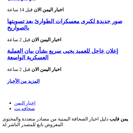
اخبار اليمن الان
قبل 14 ساعة
صور جديدة لكبرى معسكرات الطوارئ بعد تسويتها
بالصواريخ
اخبار اليمن الان
قبل 2 ساعة
إعلان عاجل للعميد يحيى سريع بشأن بيان العملية
العسكرية الواسعة
اخبار اليمن الان
قبل 2 ساعة
المزيد من الأخبار
اخبار اليمن
صحافه نت
يمن فايب
دليل اخبار الصحافة اليمنية من مصادر متعددة والمحتوى
المعروض تابع للمصدر الناشر لة