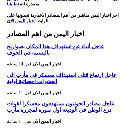
مصدرة
اضغط هنا
اخر اخبار اليمن مباشر من أهم المصادر الاخبارية تجدونها على
الرابط
اخبار اليمن الان
اخبار اليمن من اهم المصادر
عاجل أنباء عن استهداف هذا المكان بصواريخ
باليستية في الجوف
اخبار اليمن الان
قبل 14 ساعة
عاجل ارتفاع قتلى استهداف معسكر في مأرب الى
العشرات احصائية اولية
اخبار اليمن الان
قبل 11 ساعة
عاجل مصادر الحوثيون يستهدفون معسكرا لقوات
درع الوطن في الوديعة اول صورة لمجزرة مأرب
اخبار اليمن الان
قبل 11 ساعة