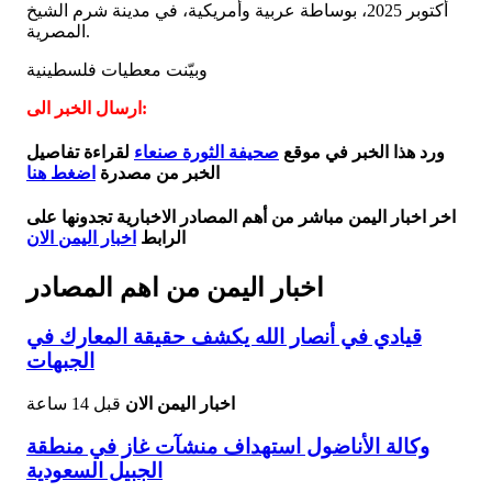
أكتوبر 2025، بوساطة عربية وأمريكية، في مدينة شرم الشيخ
المصرية.
وبيّنت معطيات فلسطينية
ارسال الخبر الى:
ورد هذا الخبر في موقع
صحيفة الثورة صنعاء
لقراءة تفاصيل
الخبر من مصدرة
اضغط هنا
اخر اخبار اليمن مباشر من أهم المصادر الاخبارية تجدونها على
الرابط
اخبار اليمن الان
اخبار اليمن من اهم المصادر
قيادي في أنصار الله يكشف حقيقة المعارك في
الجبهات
اخبار اليمن الان
قبل 14 ساعة
وكالة الأناضول استهداف منشآت غاز في منطقة
الجبيل السعودية