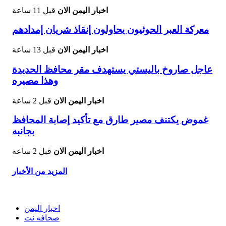
اخبار اليمن الان
قبل 11 ساعة
معركة العبر الحوثيون يحاولون إنقاذ شريان إمدادهم
اخبار اليمن الان
قبل 13 ساعة
عاجل صاروخ باليستي يستهدف مقر محافظ الحديدة
وهذا مصيره
اخبار اليمن الان
قبل 2 ساعة
غموض يكتنف مصير طارق مع تأكيد إصابة المحافظ
بجانبه
اخبار اليمن الان
قبل 2 ساعة
المزيد من الأخبار
اخبار اليمن
صحافه نت