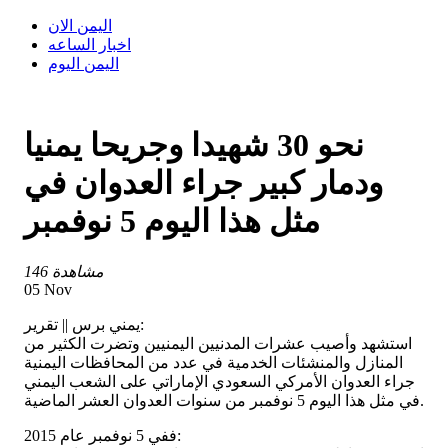
اليمن الان
اخبار الساعه
اليمن اليوم
نحو 30 شهيدا وجريحا يمنيا
ودمار كبير جراء العدوان في
مثل هذا اليوم 5 نوفمبر
146 مشاهدة
05 Nov
يمني برس || تقرير:
استشهد وأصيب عشرات المدنيين اليمنيين وتضرت الكثير من
المنازل والمنشئات الخدمية في عدد من المحافظات اليمنية
جراء العدوان الأمركي السعودي الإماراتي على الشعب اليمني
في مثل هذا اليوم 5 نوفمبر من سنوات العدوان العشر الماضية.
ففي 5 نوفمبر عام 2015: