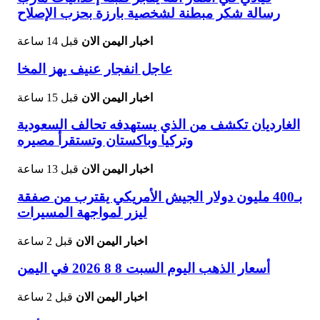
رسالة شكر مبطنة لشخصية بارزة بحزب الإصلاح
اخبار اليمن الان
قبل 14 ساعة
عاجل انفجار عنيف يهز المخا
اخبار اليمن الان
قبل 15 ساعة
الغارديان تكشف من الذي يستهدفه تحالف السعودية
وتركيا وباكستان وتستقرأ مصيره
اخبار اليمن الان
قبل 13 ساعة
بـ400 مليون دولار الجيش الأمريكي يقترب من صفقة
ليزر لمواجهة المسيرات
اخبار اليمن الان
قبل 2 ساعة
أسعار الذهب اليوم السبت 8 8 2026 في اليمن
اخبار اليمن الان
قبل 2 ساعة