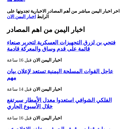
اخر اخبار اليمن مباشر من أهم المصادر الاخبارية تجدونها على
الرابط
اخبار اليمن الان
اخبار اليمن من اهم المصادر
فتحي بن لزرق التجهيزات العسكرية لتحرير صنعاء
قائمة على قدم وساق والمعركة قادمة
اخبار اليمن الان
قبل 16 ساعة
عاجل القوات المسلحة اليمنية تستعد لإعلان بيان
مهم
اخبار اليمن الان
قبل 14 ساعة
الفلكي الشوافي استعدوا معدل الأمطار سيرتفع
خلال الأسبوع الجاري
اخبار اليمن الان
قبل 16 ساعة