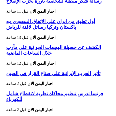
رسالة شكر مبطنة لشخصية بارزة بحزب الإصلاح
اخبار اليمن الان
قبل 11 ساعة
أول تعليق من إيران على الإتفاق السعودي مع
باكستان وتركيا رسائل لافتة للرياض
اخبار اليمن الان
قبل 13 ساعة
الكشف عن حصيلة الهجمات الحو ثية على مأرب
خلال الساعات الماضية
اخبار اليمن الان
قبل 12 ساعة
تأثير الحرب الإيرانية على صناع القرار في الصين
اخبار اليمن الان
قبل 2 ساعة
فرنسا تدرس تنظيم محاكاة نظرية لانقطاع شامل
للكهرباء
اخبار اليمن الان
قبل 2 ساعة