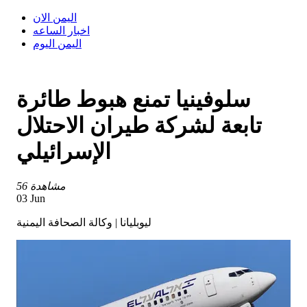
اليمن الان
اخبار الساعه
اليمن اليوم
سلوفينيا تمنع هبوط طائرة
تابعة لشركة طيران الاحتلال
الإسرائيلي
56 مشاهدة
03 Jun
ليوبليانا | وكالة الصحافة اليمنية