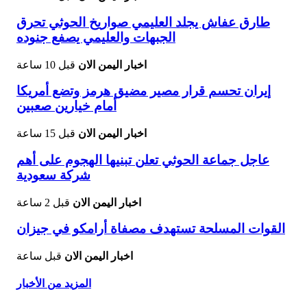
طارق عفاش يجلد العليمي صواريخ الحوثي تحرق
الجبهات والعليمي يصفع جنوده
اخبار اليمن الان
قبل 10 ساعة
إيران تحسم قرار مصير مضيق هرمز وتضع أمريكا
أمام خيارين صعبين
اخبار اليمن الان
قبل 15 ساعة
عاجل جماعة الحوثي تعلن تبنيها الهجوم على أهم
شركة سعودية
اخبار اليمن الان
قبل 2 ساعة
القوات المسلحة تستهدف مصفاة أرامكو في جيزان
اخبار اليمن الان
قبل ساعة
المزيد من الأخبار