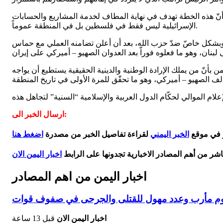
أنّ هذه الخطة تهدف في نهاية المطاف لخدمة المشاريع والحسابات
الإسرائيلية ليس فقط في فلسطين بل في المنطقة عموماً.
 وبشكل خاصّ ضدّ حزب الله، بعد أن أعلن تضامنه العملي مع حماس
بأنّ من يملك الإرادة الوطنية والدينية الحقيقية يستطيع أن يواجه
ام الموالي لحكّام الدول العربية والإسلامية “السنية” لتجاهل هذه
ارسال الخبر الى:
ر في موقع
الخبر اليمني
لقراءة تفاصيل الخبر من مصدرة
اضغط هنا
اشر من أهم المصادر الاخبارية تجدونها على الرابط
اخبار اليمن الان
اخبار اليمن من اهم المصادر
اخبار اليمن الان
قبل 13 ساعة