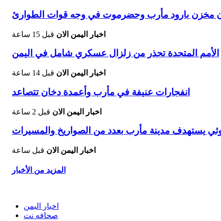
يون مخزن بارود مأرب وحضرموت في وجه قوات الطوارئ
اخبار اليمن الان
قبل 15 ساعة
الأمم المتحدة تحذر من زلزال عسكري شامل في اليمن
اخبار اليمن الان
قبل 14 ساعة
انفجارات عنيفة في مأرب وأعمدة دخان تتصاعد
اخبار اليمن الان
قبل 2 ساعة
 يستهدف مدينة مأرب بعدد من الصواريخ والمسيرات
اخبار اليمن الان
قبل ساعة
المزيد من الأخبار
اخبار اليمن
صحافه نت