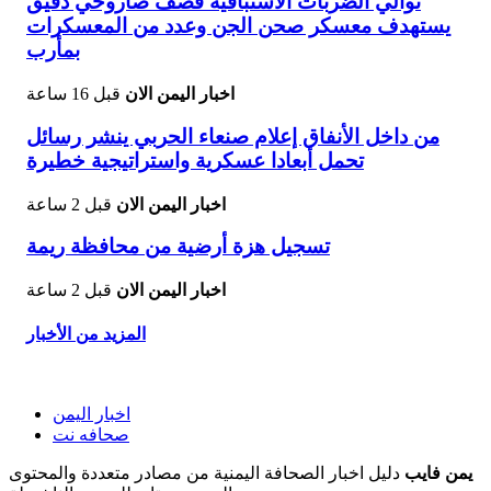
توالي الضربات الاستباقية قصف صاروخي دقيق
يستهدف معسكر صحن الجن وعدد من المعسكرات
بمأرب
اخبار اليمن الان
قبل 16 ساعة
من داخل الأنفاق إعلام صنعاء الحربي ينشر رسائل
تحمل أبعادا عسكرية واستراتيجية خطيرة
اخبار اليمن الان
قبل 2 ساعة
تسجيل هزة أرضية من محافظة ريمة
اخبار اليمن الان
قبل 2 ساعة
المزيد من الأخبار
اخبار اليمن
صحافه نت
يمن فايب
دليل اخبار الصحافة اليمنية من مصادر متعددة والمحتوى