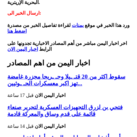
البحرية الإريترية.
ارسال الخبر الى:
ورد هذا الخبر في موقع
يمنات
لقراءة تفاصيل الخبر من مصدرة
اضغط هنا
اخر اخبار اليمن مباشر من أهم المصادر الاخبارية تجدونها على
الرابط
اخبار اليمن الان
اخبار اليمن من اهم المصادر
سقوط اكثر من 20 قتـ ـيلا وجـ ـريحا مجزرة غامضة
تهز اكبر معسكرات الحـ ـوثيين...
اخبار اليمن الان
قبل 17 ساعة
فتحي بن لزرق التجهيزات العسكرية لتحرير صنعاء
قائمة على قدم وساق والمعركة قادمة
اخبار اليمن الان
قبل 14 ساعة