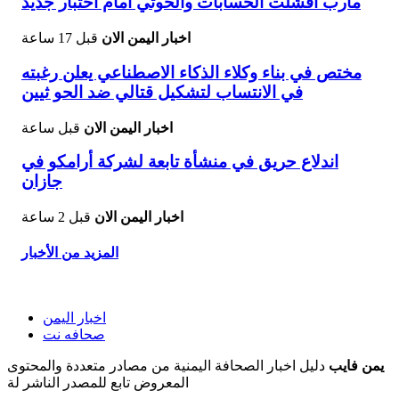
مأرب أفشلت الحسابات والحوثي أمام اختبار جديد
اخبار اليمن الان
قبل 17 ساعة
مختص في بناء وكلاء الذكاء الاصطناعي يعلن رغبته
في الانتساب لتشكيل قتالي ضد الحو ثيين
اخبار اليمن الان
قبل ساعة
اندلاع حريق في منشأة تابعة لشركة أرامكو في
جازان
اخبار اليمن الان
قبل 2 ساعة
المزيد من الأخبار
اخبار اليمن
صحافه نت
يمن فايب
دليل اخبار الصحافة اليمنية من مصادر متعددة والمحتوى
المعروض تابع للمصدر الناشر لة