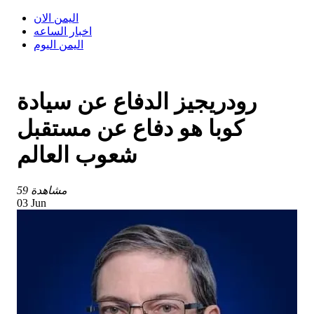
اليمن الان
اخبار الساعه
اليمن اليوم
رودريجيز الدفاع عن سيادة
كوبا هو دفاع عن مستقبل
شعوب العالم
59 مشاهدة
03 Jun