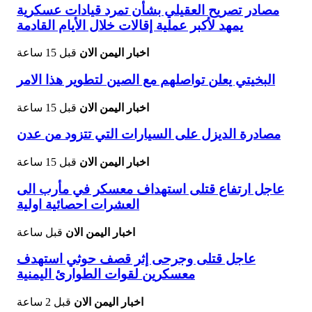
مصادر تصريح العقيلي بشأن تمرد قيادات عسكرية
يمهد لأكبر عملية إقالات خلال الأيام القادمة
اخبار اليمن الان
قبل 15 ساعة
البخيتي يعلن تواصلهم مع الصين لتطوير هذا الامر
اخبار اليمن الان
قبل 15 ساعة
مصادرة الديزل على السيارات التي تتزود من عدن
اخبار اليمن الان
قبل 15 ساعة
عاجل ارتفاع قتلى استهداف معسكر في مأرب الى
العشرات احصائية اولية
اخبار اليمن الان
قبل ساعة
عاجل قتلى وجرحى إثر قصف حوثي استهدف
معسكرين لقوات الطوارئ اليمنية
اخبار اليمن الان
قبل 2 ساعة