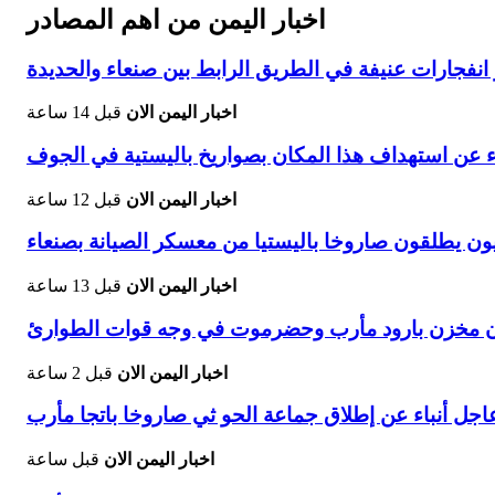
اخبار اليمن من اهم المصادر
فجارات عنيفة في الطريق الرابط بين صنعاء والحديدة
اخبار اليمن الان
قبل 14 ساعة
ء عن استهداف هذا المكان بصواريخ باليستية في الجوف
اخبار اليمن الان
قبل 12 ساعة
ون يطلقون صاروخا باليستيا من معسكر الصيانة بصنعاء
اخبار اليمن الان
قبل 13 ساعة
يون مخزن بارود مأرب وحضرموت في وجه قوات الطوارئ
اخبار اليمن الان
قبل 2 ساعة
اجل أنباء عن إطلاق جماعة الحو ثي صاروخا باتجا مأرب
اخبار اليمن الان
قبل ساعة