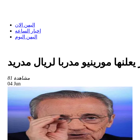
اليمن الان
اخبار الساعه
اليمن اليوم
يعلنها مورينيو مدربا لريال مدريد
81 مشاهدة
04 Jun