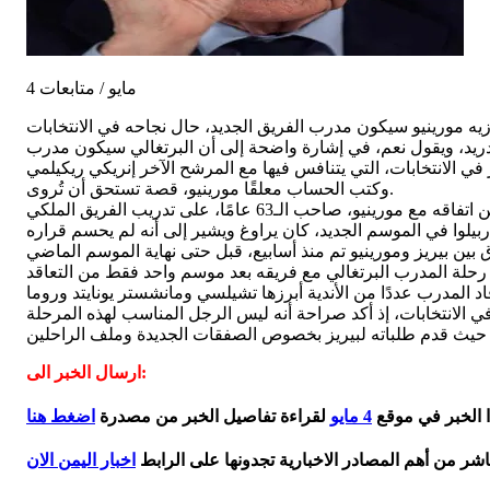
4 مايو / متابعات
مدريد، ويقول نعم، في إشارة واضحة إلى أن البرتغالي سيكون مدرب
وكتب الحساب معلقًا مورينيو، قصة تستحق أن تُروى.
ارسال الخبر الى:
ا الخبر في موقع
4 مايو
لقراءة تفاصيل الخبر من مصدرة
اضغط هنا
اشر من أهم المصادر الاخبارية تجدونها على الرابط
اخبار اليمن الان