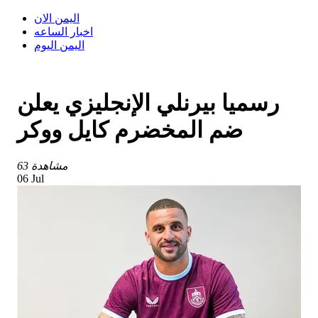
اليمن الان
اخبار الساعه
اليمن اليوم
رسميا بيرنلي الإنجليزي يعلن
ضم المخضرم كايل ووكر
63 مشاهدة
06 Jul