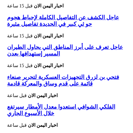
اخبار اليمن الان
قبل 15 ساعة
عاجل الكشف عن التفاصيل الكاملة لإحباط هجوم
حو ثي كبير في الحديدة تفاصيل مثيرة
اخبار اليمن الان
قبل 15 ساعة
عاجل تعرف على أبرز المناطق التي يحاول الطيران
المسير إستهدافها بعدن
اخبار اليمن الان
قبل 15 ساعة
فتحي بن لزرق التجهيزات العسكرية لتحرير صنعاء
قائمة على قدم وساق والمعركة قادمة
اخبار اليمن الان
قبل ساعة
الفلكي الشوافي استعدوا معدل الأمطار سيرتفع
خلال الأسبوع الجاري
اخبار اليمن الان
قبل ساعة