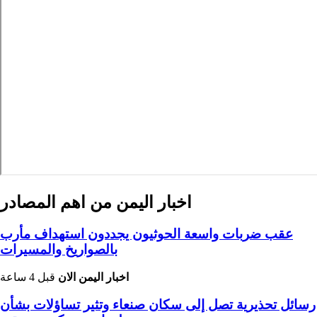
اخبار اليمن من اهم المصادر
عقب ضربات واسعة الحوثيون يجددون استهداف مأرب
بالصواريخ والمسيرات
اخبار اليمن الان
قبل 4 ساعة
رسائل تحذيرية تصل إلى سكان صنعاء وتثير تساؤلات بشأن