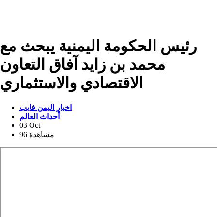
رئيس الحكومة اليمنية يبحث مع
محمد بن زايد آفاق التعاون
الاقتصادي والاستثماري
اخبار اليمن فايب
أحداث العالم
03 Oct
96 مشاهدة