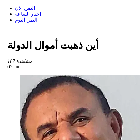
اليمن الان
اخبار الساعه
اليمن اليوم
أين ذهبت أموال الدولة
187 مشاهدة
03 Jun