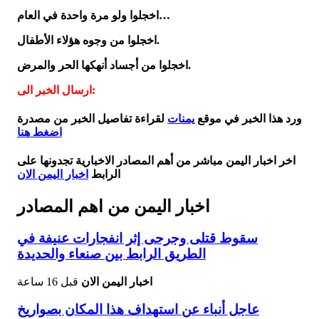
اخجلوا ولو مرة واحدة في العام…
اخجلوا من وجوه هؤلاء الأطفال.
اخجلوا من أجساد أنهكها الحر والمرض.
ارسال الخبر الى:
ورد هذا الخبر في موقع
يمنات
لقراءة تفاصيل الخبر من مصدرة
اضغط هنا
اخر اخبار اليمن مباشر من أهم المصادر الاخبارية تجدونها على
الرابط
اخبار اليمن الان
اخبار اليمن من اهم المصادر
سقوط قتلى وجرحى إثر انفجارات عنيفة في
الطريق الرابط بين صنعاء والحديدة
اخبار اليمن الان
قبل 16 ساعة
عاجل أنباء عن استهداف هذا المكان بصواريخ