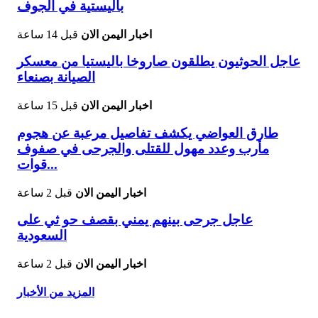
باليستية في الجوف
اخبار اليمن الان
قبل 14 ساعة
عاجل الحوثيون يطلقون صاروخا باليستيا من معسكر
الصيانة بصنعاء
اخبار اليمن الان
قبل 15 ساعة
طارق العواضي يكشف تفاصيل مرعبة عن هجوم
مأرب وعدد مهول للقتلى والجرحى في صفوف
قوات...
اخبار اليمن الان
قبل 2 ساعة
عاجل جرحى بينهم يمني بقصف حو ثي على
السعودية
اخبار اليمن الان
قبل 2 ساعة
المزيد من الأخبار